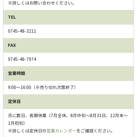
※詳しくはお問い合わせください。
TEL
0745-48-3211
FAX
0745-48-7974
営業時間
9:00～16:00（※売り切れ次第終了）
定休日
月に数日、長期休業（7月全休、8月中旬～8月31日、12月末～
1月初旬）
※詳しくは定休日の
営業カレンダー
をご確認ください。