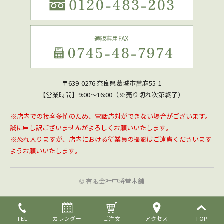
〒639-0276 奈良県葛城市當麻55-1
【営業時間】9:00～16:00（※売り切れ次第終了）
※店内での接客多忙のため、電話応対ができない場合がございます。
誠に申し訳ございませんがよろしくお願いいたします。
※恐れ入りますが、店内における従業員の撮影はご遠慮くださいます
ようお願いいたします。
© 有限会社中将堂本舗
TEL
カレンダー
ご注文
アクセス
TOP