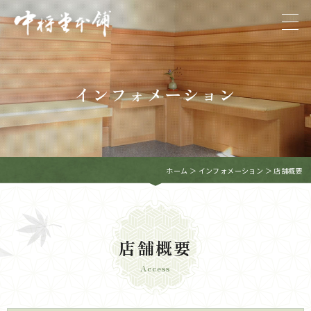
インフォメーション
ホーム
＞ インフォメーション ＞ 店舗概要
店舗概要
Access