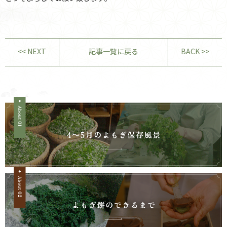
<< NEXT
記事一覧に戻る
BACK >>