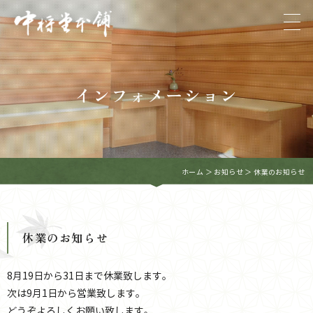
インフォメーション
ホーム
＞ お知らせ ＞ 休業のお知らせ
休業のお知らせ
8月19日から31日まで休業致します。
次は9月1日から営業致します。
どうぞよろしくお願い致します。