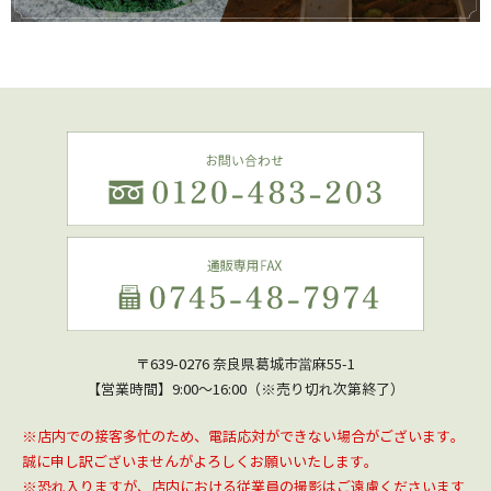
〒639-0276 奈良県葛城市當麻55-1
【営業時間】9:00～16:00（※売り切れ次第終了）
※店内での接客多忙のため、電話応対ができない場合がございます。
誠に申し訳ございませんがよろしくお願いいたします。
※恐れ入りますが、店内における従業員の撮影はご遠慮くださいます