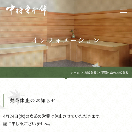
インフォメーション
ホーム
＞ お知らせ ＞ 喫茶休止のお知らせ
喫茶休止のお知らせ
4月24日(木)の喫茶の営業は休止させていただきます。
誠に申し訳ございません。