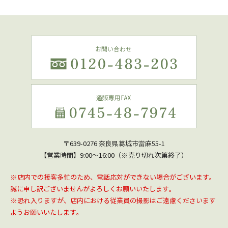
〒639-0276 奈良県葛城市當麻55-1
【営業時間】9:00～16:00（※売り切れ次第終了）
※店内での接客多忙のため、電話応対ができない場合がございます。
誠に申し訳ございませんがよろしくお願いいたします。
※恐れ入りますが、店内における従業員の撮影はご遠慮くださいます
ようお願いいたします。