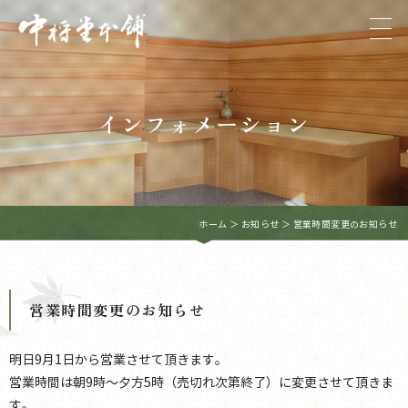
インフォメーション
ホーム
＞ お知らせ ＞ 営業時間変更のお知らせ
営業時間変更のお知らせ
明日9月1日から営業させて頂きます。
営業時間は朝9時～夕方5時（売切れ次第終了）に変更させて頂きま
す。