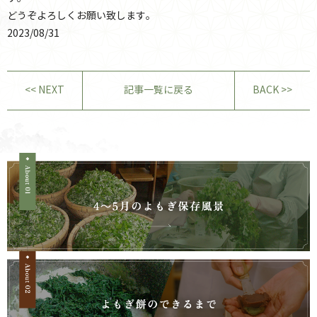
どうぞよろしくお願い致します。
2023/08/31
<< NEXT
記事一覧に戻る
BACK >>