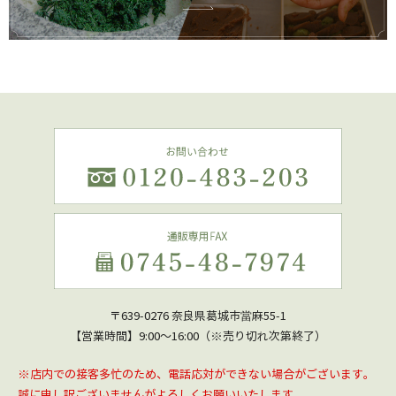
〒639-0276 奈良県葛城市當麻55-1
【営業時間】9:00～16:00（※売り切れ次第終了）
※店内での接客多忙のため、電話応対ができない場合がございます。
誠に申し訳ございませんがよろしくお願いいたします。