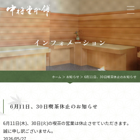
インフォメーション
ホーム
＞ お知らせ ＞ 6月11日、30日喫茶休止のお知らせ
6月11日、30日喫茶休止のお知らせ
6
月11日(木)、30日(火)の
喫茶の営業は休止させていただきます。
誠に申し訳ございません。
2026/05/27