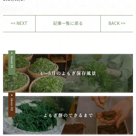
<< NEXT
記事一覧に戻る
BACK >>