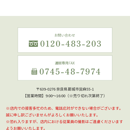
〒639-0276 奈良県葛城市當麻55-1
【営業時間】9:00～16:00（※売り切れ次第終了）
※店内での接客多忙のため、電話応対ができない場合がございます。
誠に申し訳ございませんがよろしくお願いいたします。
※恐れ入りますが、店内における従業員の撮影はご遠慮くださいます
ようお願いいたします。